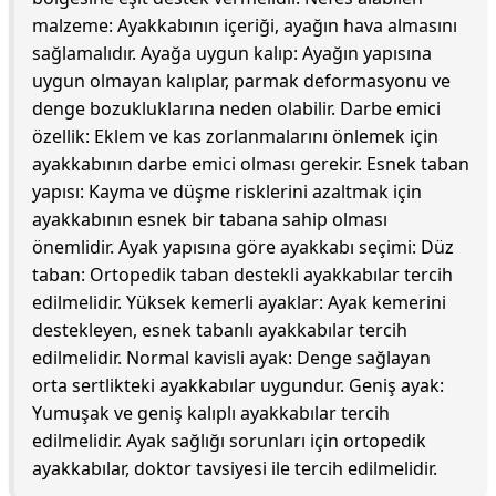
malzeme: Ayakkabının içeriği, ayağın hava almasını
sağlamalıdır. Ayağa uygun kalıp: Ayağın yapısına
uygun olmayan kalıplar, parmak deformasyonu ve
denge bozukluklarına neden olabilir. Darbe emici
özellik: Eklem ve kas zorlanmalarını önlemek için
ayakkabının darbe emici olması gerekir. Esnek taban
yapısı: Kayma ve düşme risklerini azaltmak için
ayakkabının esnek bir tabana sahip olması
önemlidir. Ayak yapısına göre ayakkabı seçimi: Düz
taban: Ortopedik taban destekli ayakkabılar tercih
edilmelidir. Yüksek kemerli ayaklar: Ayak kemerini
destekleyen, esnek tabanlı ayakkabılar tercih
edilmelidir. Normal kavisli ayak: Denge sağlayan
orta sertlikteki ayakkabılar uygundur. Geniş ayak:
Yumuşak ve geniş kalıplı ayakkabılar tercih
edilmelidir. Ayak sağlığı sorunları için ortopedik
ayakkabılar, doktor tavsiyesi ile tercih edilmelidir.