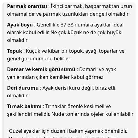
Parmak orantısı
: İkinci parmak, başparmaktan uzun
olmamalıdır ve parmak uzunlukları dengeli olmalıdır
Ayak boyu
: Genellikle 37-38 numara ayaklar ideal
olarak kabul edilir. Ne çok küçük ne de çok büyük
olmalıdır
Topuk
: Küçük ve kibar bir topuk, ayağı toparlar ve
genel görünümünü belirler
Damar ve kemik görünümü
: Damarlı ve ayak
yanlarından çıkan kemikler kabul görmez
Deri durumu
: Ayak derisi kuru değil, biraz etli
olmalıdır
Tırnak bakımı
: Tırnaklar özenle kesilmeli ve
şekillendirilmelidir. Nude tonlarında ojeler kullanılabilir
Güzel ayaklar için düzenli bakım yapmak önemlidir.