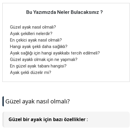
Bu Yazımızda Neler Bulacaksınız ?
Güzel ayak nasıl olmalı?
Ayak şekilleri nelerdir?
En çekici ayak nasıl olmalı?
Hangi ayak şekli daha sağlıklı?
Ayak sağlığı için hangi ayakkabı tercih edilmeli?
Güzel ayaklı olmak için ne yapmalı?
En güzel ayak tabanı hangisi?
Ayak şekli düzelir mi?
Güzel ayak nasıl olmalı?
Güzel bir ayak için bazı özellikler
: