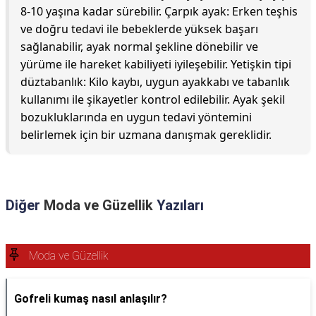
8-10 yaşına kadar sürebilir. Çarpık ayak: Erken teşhis
ve doğru tedavi ile bebeklerde yüksek başarı
sağlanabilir, ayak normal şekline dönebilir ve
yürüme ile hareket kabiliyeti iyileşebilir. Yetişkin tipi
düztabanlık: Kilo kaybı, uygun ayakkabı ve tabanlık
kullanımı ile şikayetler kontrol edilebilir. Ayak şekil
bozukluklarında en uygun tedavi yöntemini
belirlemek için bir uzmana danışmak gereklidir.
Diğer
Moda ve Güzellik
Yazıları
Moda ve Güzellik
Gofreli kumaş nasıl anlaşılır?