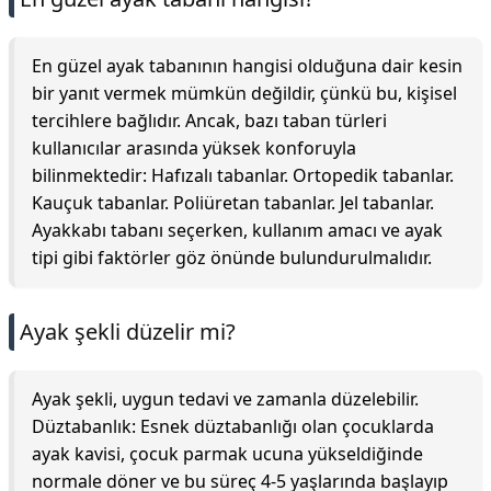
En güzel ayak tabanının hangisi olduğuna dair kesin
bir yanıt vermek mümkün değildir, çünkü bu, kişisel
tercihlere bağlıdır. Ancak, bazı taban türleri
kullanıcılar arasında yüksek konforuyla
bilinmektedir: Hafızalı tabanlar. Ortopedik tabanlar.
Kauçuk tabanlar. Poliüretan tabanlar. Jel tabanlar.
Ayakkabı tabanı seçerken, kullanım amacı ve ayak
tipi gibi faktörler göz önünde bulundurulmalıdır.
Ayak şekli düzelir mi?
Ayak şekli, uygun tedavi ve zamanla düzelebilir.
Düztabanlık: Esnek düztabanlığı olan çocuklarda
ayak kavisi, çocuk parmak ucuna yükseldiğinde
normale döner ve bu süreç 4-5 yaşlarında başlayıp