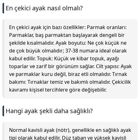
En çekici ayak nasıl olmalı?
En çekici ayak için bazı özellikler: Parmak oranları:
Parmaklar, baş parmaktan başlayarak dengeli bir
şekilde kısalmalıdır. Ayak boyutu: Ne çok küçük ne
de çok büyük olmalıdır; 37-38 numara ideal olarak
kabul edilir. Topuk: Küçük ve kibar topuk, ayağı
toparlar ve zarif bir görünüm sağlar. Cilt yapısı: Ayak
ve parmaklar kuru değil, biraz etli olmalıdır. Tırnak
bakımı: Tırnaklar temiz ve bakımlı olmalıdır. Çekicilik
kavramı kişisel tercihlere göre değişebilir.
Hangi ayak şekli daha sağlıklı?
Normal kavisli ayak (nötr), genellikle en sağlıklı ayak
tipi olarak kabul edilir. Düz taban ve yüksek kavisli