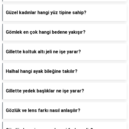
Güzel kadınlar hangi yüz tipine sahip?
Gömlek en çok hangi bedene yakışır?
Gillette koltuk altı jeli ne işe yarar?
Halhal hangi ayak bileğine takılır?
Gillette yedek başlıklar ne işe yarar?
Gözlük ve lens farkı nasıl anlaşılır?