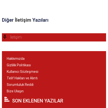
Diğer
İletişim
Yazıları
İletişim
Hakkımızda
Gizlilik Politikası
Kullanıcı Sözleşmesi
Telif Hakları ve Alıntı
Sorumluluk Reddi
Bize Ulaşın
SON EKLENEN YAZILAR