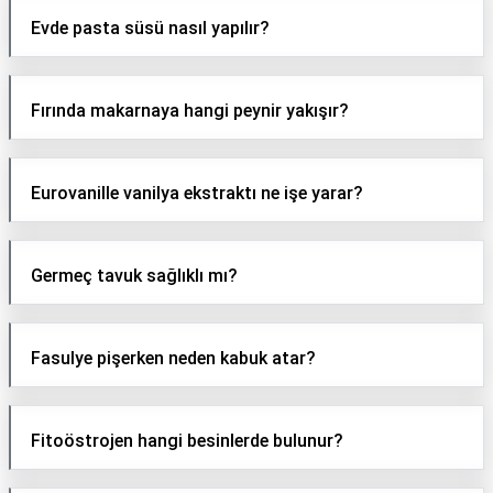
Evde pasta süsü nasıl yapılır?
Fırında makarnaya hangi peynir yakışır?
Eurovanille vanilya ekstraktı ne işe yarar?
Germeç tavuk sağlıklı mı?
Fasulye pişerken neden kabuk atar?
Fitoöstrojen hangi besinlerde bulunur?