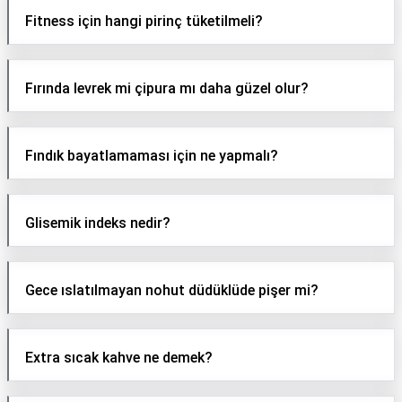
Fitness için hangi pirinç tüketilmeli?
Fırında levrek mi çipura mı daha güzel olur?
Fındık bayatlamaması için ne yapmalı?
Glisemik indeks nedir?
Gece ıslatılmayan nohut düdüklüde pişer mi?
Extra sıcak kahve ne demek?