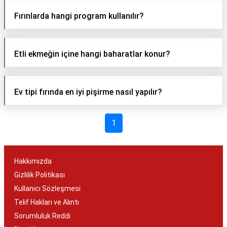
Fırınlarda hangi program kullanılır?
Etli ekmeğin içine hangi baharatlar konur?
Ev tipi fırında en iyi pişirme nasıl yapılır?
1
Hakkımızda
Gizlilik Politikası
Kullanıcı Sözleşmesi
Telif Hakları ve Alıntı
Sorumluluk Reddi