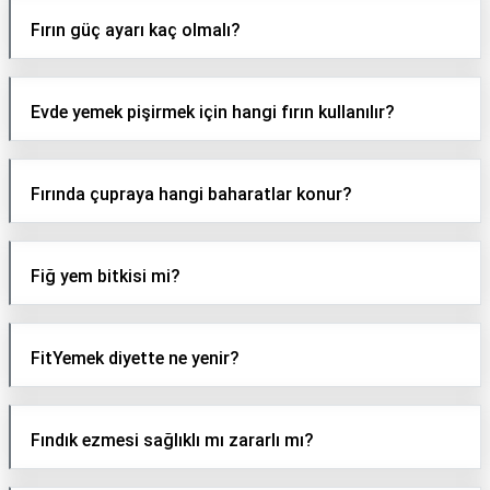
Fırın güç ayarı kaç olmalı?
Evde yemek pişirmek için hangi fırın kullanılır?
Fırında çupraya hangi baharatlar konur?
Fiğ yem bitkisi mi?
FitYemek diyette ne yenir?
Fındık ezmesi sağlıklı mı zararlı mı?