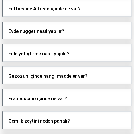
Fettuccine Alfredo içinde ne var?
Evde nugget nasıl yapılır?
Fide yetiştirme nasıl yapılır?
Gazozun içinde hangi maddeler var?
Frappuccino içinde ne var?
Gemlik zeytini neden pahalı?