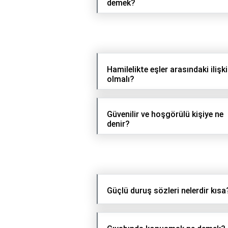
demek?
Hamilelikte eşler arasındaki ilişki
olmalı?
Güvenilir ve hoşgörülü kişiye ne
denir?
Güçlü duruş sözleri nelerdir kısa