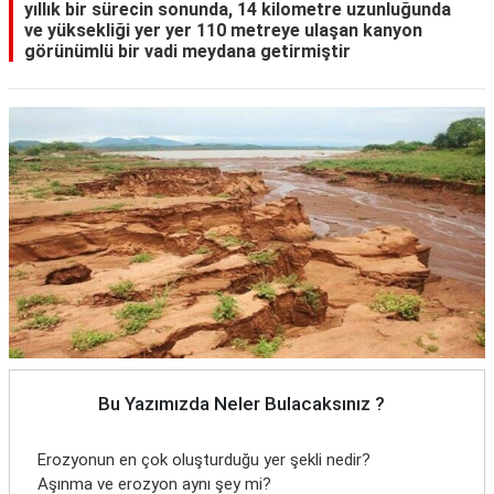
yıllık bir sürecin sonunda, 14 kilometre uzunluğunda
ve yüksekliği yer yer 110 metreye ulaşan kanyon
görünümlü bir vadi meydana getirmiştir
Bu Yazımızda Neler Bulacaksınız ?
Erozyonun en çok oluşturduğu yer şekli nedir?
Aşınma ve erozyon aynı şey mi?