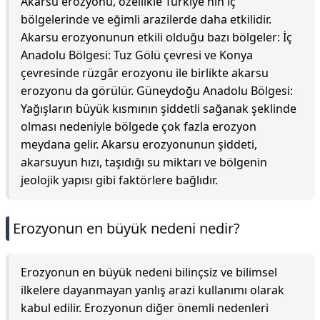
Akarsu erozyonu, özellikle Türkiye'nin iç
bölgelerinde ve eğimli arazilerde daha etkilidir.
Akarsu erozyonunun etkili olduğu bazı bölgeler: İç
Anadolu Bölgesi: Tuz Gölü çevresi ve Konya
çevresinde rüzgâr erozyonu ile birlikte akarsu
erozyonu da görülür. Güneydoğu Anadolu Bölgesi:
Yağışların büyük kısmının şiddetli sağanak şeklinde
olması nedeniyle bölgede çok fazla erozyon
meydana gelir. Akarsu erozyonunun şiddeti,
akarsuyun hızı, taşıdığı su miktarı ve bölgenin
jeolojik yapısı gibi faktörlere bağlıdır.
Erozyonun en büyük nedeni nedir?
Erozyonun en büyük nedeni bilinçsiz ve bilimsel
ilkelere dayanmayan yanlış arazi kullanımı olarak
kabul edilir. Erozyonun diğer önemli nedenleri