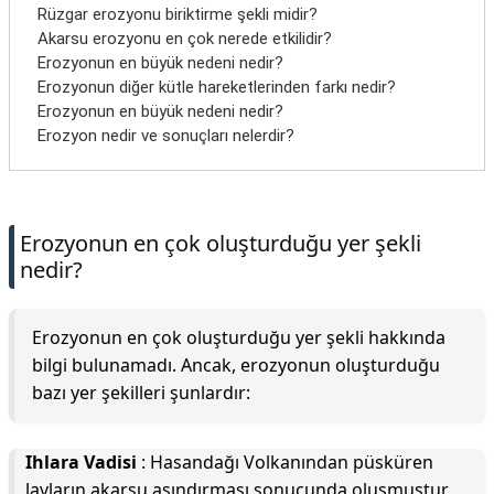
Rüzgar erozyonu biriktirme şekli midir?
Akarsu erozyonu en çok nerede etkilidir?
Erozyonun en büyük nedeni nedir?
Erozyonun diğer kütle hareketlerinden farkı nedir?
Erozyonun en büyük nedeni nedir?
Erozyon nedir ve sonuçları nelerdir?
Erozyonun en çok oluşturduğu yer şekli
nedir?
Erozyonun en çok oluşturduğu yer şekli hakkında
bilgi bulunamadı. Ancak, erozyonun oluşturduğu
bazı yer şekilleri şunlardır:
Ihlara Vadisi
: Hasandağı Volkanından püsküren
lavların akarsu aşındırması sonucunda oluşmuştur