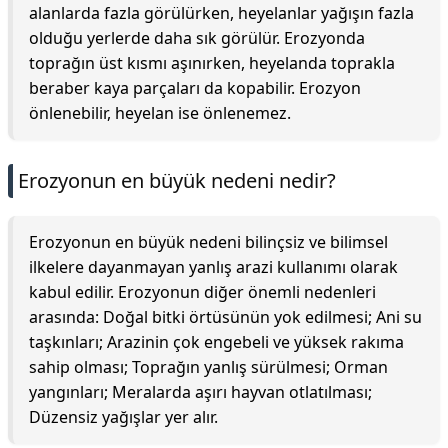
alanlarda fazla görülürken, heyelanlar yağışın fazla
olduğu yerlerde daha sık görülür. Erozyonda
toprağın üst kısmı aşınırken, heyelanda toprakla
beraber kaya parçaları da kopabilir. Erozyon
önlenebilir, heyelan ise önlenemez.
Erozyonun en büyük nedeni nedir?
Erozyonun en büyük nedeni bilinçsiz ve bilimsel
ilkelere dayanmayan yanlış arazi kullanımı olarak
kabul edilir. Erozyonun diğer önemli nedenleri
arasında: Doğal bitki örtüsünün yok edilmesi; Ani su
taşkınları; Arazinin çok engebeli ve yüksek rakıma
sahip olması; Toprağın yanlış sürülmesi; Orman
yangınları; Meralarda aşırı hayvan otlatılması;
Düzensiz yağışlar yer alır.