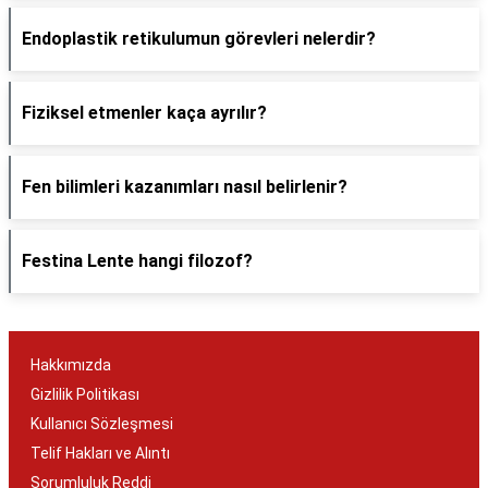
Endoplastik retikulumun görevleri nelerdir?
Fiziksel etmenler kaça ayrılır?
Fen bilimleri kazanımları nasıl belirlenir?
Festina Lente hangi filozof?
Hakkımızda
Gizlilik Politikası
Kullanıcı Sözleşmesi
Telif Hakları ve Alıntı
Sorumluluk Reddi