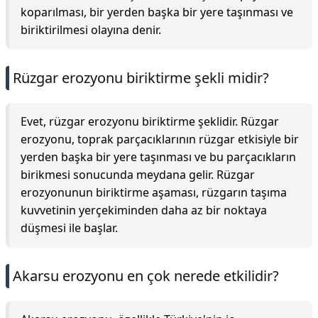
koparılması, bir yerden başka bir yere taşınması ve
biriktirilmesi olayına denir.
Rüzgar erozyonu biriktirme şekli midir?
Evet, rüzgar erozyonu biriktirme şeklidir. Rüzgar
erozyonu, toprak parçacıklarının rüzgar etkisiyle bir
yerden başka bir yere taşınması ve bu parçacıkların
birikmesi sonucunda meydana gelir. Rüzgar
erozyonunun biriktirme aşaması, rüzgarın taşıma
kuvvetinin yerçekiminden daha az bir noktaya
düşmesi ile başlar.
Akarsu erozyonu en çok nerede etkilidir?