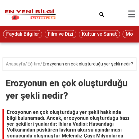
×
☰
Eğitim
Faydalı Bilgiler
Film ve Dizi
Kültür ve Sanat
Moda 
Ekonomi
Sağlık
Seyahat
Anasayfa
Eğitim
Erozyonun en çok oluşturduğu yer şekli nedir?
Spor
Erozyonun en çok oluşturduğu
Oyun
yer şekli nedir?
Yaşam
Hukuk
Erozyonun en çok oluşturduğu yer şekli hakkında
bilgi bulunamadı. Ancak, erozyonun oluşturduğu bazı
Blog
yer şekilleri şunlardır: Ihlara Vadisi: Hasandağı
Volkanından püsküren lavların akarsu aşındırması
sonucunda oluşmuştur Melendiz Çayı: Milyonlarca