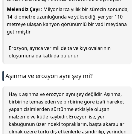
Melendiz Çayı
: Milyonlarca yıllık bir sürecin sonunda,
14 kilometre uzunluğunda ve yüksekliği yer yer 110
metreye ulaşan kanyon görünümlü bir vadi meydana
getirmiştir
Erozyon, ayrıca verimli delta ve kıyı ovalarının
oluşumuna da katkıda bulunur
Aşınma ve erozyon aynı şey mi?
Hayır, aşınma ve erozyon aynı şey değildir. Aşınma,
birbirine temas eden ve birbirine göre izafi hareket
yapan cisimlerden sürtünme etkisiyle oluşan
malzeme ve kütle kaybıdır. Erozyon ise, yer
kabuğunun üzerindeki toprakların, başta akarsular
olmak üzere türlü dış etkenlerle aşındırılıp, yerinden