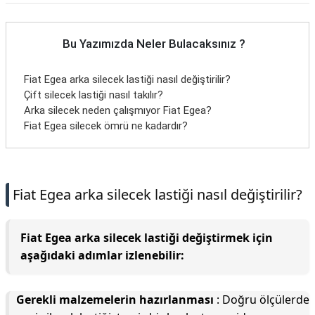
Bu Yazımızda Neler Bulacaksınız ?
Fiat Egea arka silecek lastiği nasıl değiştirilir?
Çift silecek lastiği nasıl takılır?
Arka silecek neden çalışmıyor Fiat Egea?
Fiat Egea silecek ömrü ne kadardır?
Fiat Egea arka silecek lastiği nasıl değiştirilir?
Fiat Egea arka silecek lastiği değiştirmek için
aşağıdaki adımlar izlenebilir:
Gerekli malzemelerin hazırlanması
: Doğru ölçülerde