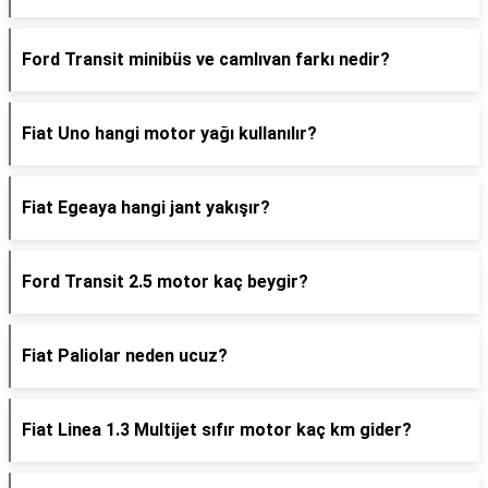
Ford Transit minibüs ve camlıvan farkı nedir?
Fiat Uno hangi motor yağı kullanılır?
Fiat Egeaya hangi jant yakışır?
Ford Transit 2.5 motor kaç beygir?
Fiat Paliolar neden ucuz?
Fiat Linea 1.3 Multijet sıfır motor kaç km gider?