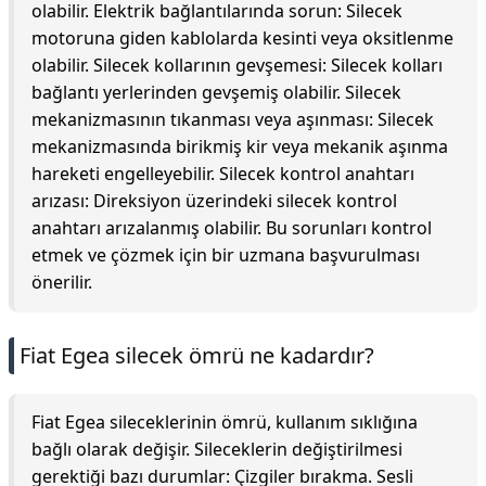
olabilir. Elektrik bağlantılarında sorun: Silecek
motoruna giden kablolarda kesinti veya oksitlenme
olabilir. Silecek kollarının gevşemesi: Silecek kolları
bağlantı yerlerinden gevşemiş olabilir. Silecek
mekanizmasının tıkanması veya aşınması: Silecek
mekanizmasında birikmiş kir veya mekanik aşınma
hareketi engelleyebilir. Silecek kontrol anahtarı
arızası: Direksiyon üzerindeki silecek kontrol
anahtarı arızalanmış olabilir. Bu sorunları kontrol
etmek ve çözmek için bir uzmana başvurulması
önerilir.
Fiat Egea silecek ömrü ne kadardır?
Fiat Egea sileceklerinin ömrü, kullanım sıklığına
bağlı olarak değişir. Sileceklerin değiştirilmesi
gerektiği bazı durumlar: Çizgiler bırakma. Sesli