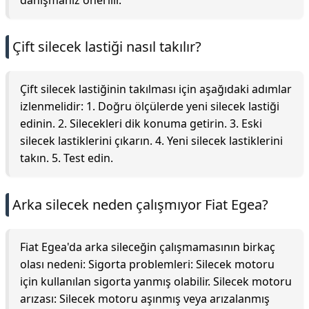
danışmanız önerilir.
Çift silecek lastiği nasıl takılır?
Çift silecek lastiğinin takılması için aşağıdaki adımlar
izlenmelidir: 1. Doğru ölçülerde yeni silecek lastiği
edinin. 2. Silecekleri dik konuma getirin. 3. Eski
silecek lastiklerini çıkarın. 4. Yeni silecek lastiklerini
takın. 5. Test edin.
Arka silecek neden çalışmıyor Fiat Egea?
Fiat Egea'da arka sileceğin çalışmamasının birkaç
olası nedeni: Sigorta problemleri: Silecek motoru
için kullanılan sigorta yanmış olabilir. Silecek motoru
arızası: Silecek motoru aşınmış veya arızalanmış