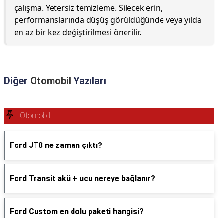
çalışma. Yetersiz temizleme. Sileceklerin,
performanslarında düşüş görüldüğünde veya yılda
en az bir kez değiştirilmesi önerilir.
Diğer
Otomobil
Yazıları
Otomobil
Ford JT8 ne zaman çıktı?
Ford Transit akü + ucu nereye bağlanır?
Ford Custom en dolu paketi hangisi?