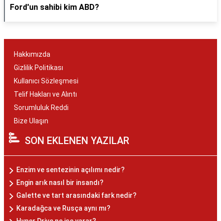
Ford'un sahibi kim ABD?
Hakkımızda
Gizlilik Politikası
Kullanıcı Sözleşmesi
Telif Hakları ve Alıntı
Sorumluluk Reddi
Bize Ulaşın
SON EKLENEN YAZILAR
Enzim ve sentezinin açılımı nedir?
Engin arık nasıl bir insandı?
Galette ve tart arasındaki fark nedir?
Karadağca ve Rusça aynı mı?