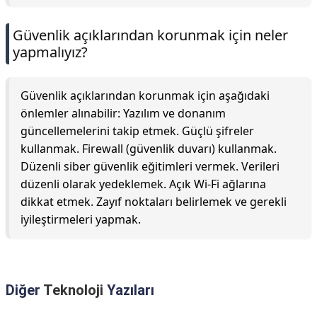
Güvenlik açıklarından korunmak için neler
yapmalıyız?
Güvenlik açıklarından korunmak için aşağıdaki
önlemler alınabilir: Yazılım ve donanım
güncellemelerini takip etmek. Güçlü şifreler
kullanmak. Firewall (güvenlik duvarı) kullanmak.
Düzenli siber güvenlik eğitimleri vermek. Verileri
düzenli olarak yedeklemek. Açık Wi-Fi ağlarına
dikkat etmek. Zayıf noktaları belirlemek ve gerekli
iyileştirmeleri yapmak.
Diğer
Teknoloji
Yazıları