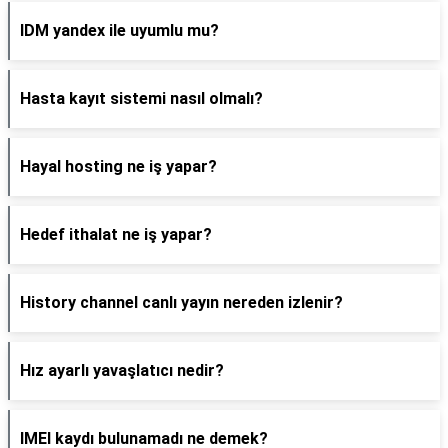
IDM yandex ile uyumlu mu?
Hasta kayıt sistemi nasıl olmalı?
Hayal hosting ne iş yapar?
Hedef ithalat ne iş yapar?
History channel canlı yayın nereden izlenir?
Hız ayarlı yavaşlatıcı nedir?
IMEI kaydı bulunamadı ne demek?