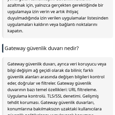
azaltmak için, yalnızca gerçekten gerektiğinde bir
uygulamaya izin verin ve artık ihtiyaç
duyulmadığında izin verilen uygulamalar listesinden
uygulamaları kaldırın veya bağlantı noktalarını
kapatın.
Gateway güvenlik duvarı nedir?
Gateway güvenlik duvarı, ayrıca veri koruyucu veya
bilgi değişim ağ geçidi olarak da bilinir, farklı
güvenlik alanları arasında değişen bilgileri kontrol
eder, doğrular ve filtreler. Gateway güvenlik
duvarının bazı temel özellikleri: URL filtreleme.
Uygulama kontrolü. TLS/SSL denetimi. Gelişmiş
tehdit koruması. Gateway güvenlik duvarları,
konumlarına bakılmaksızın uzaktaki kullanıcılara