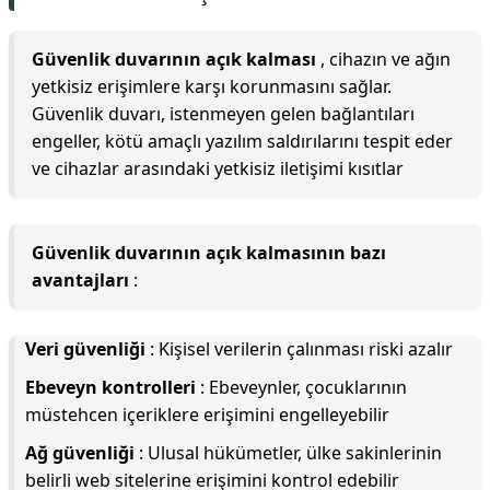
Güvenlik duvarının açık kalması
, cihazın ve ağın
yetkisiz erişimlere karşı korunmasını sağlar.
Güvenlik duvarı, istenmeyen gelen bağlantıları
engeller, kötü amaçlı yazılım saldırılarını tespit eder
ve cihazlar arasındaki yetkisiz iletişimi kısıtlar
Güvenlik duvarının açık kalmasının bazı
avantajları
:
Veri güvenliği
: Kişisel verilerin çalınması riski azalır
Ebeveyn kontrolleri
: Ebeveynler, çocuklarının
müstehcen içeriklere erişimini engelleyebilir
Ağ güvenliği
: Ulusal hükümetler, ülke sakinlerinin
belirli web sitelerine erişimini kontrol edebilir