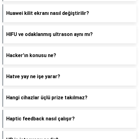
Huawei kilit ekranı nasıl değiştirilir?
HIFU ve odaklanmış ultrason aynı mı?
Hacker'ın konusu ne?
Hatve yay ne işe yarar?
Hangi cihazlar üçlü prize takılmaz?
Haptic feedback nasıl çalışır?