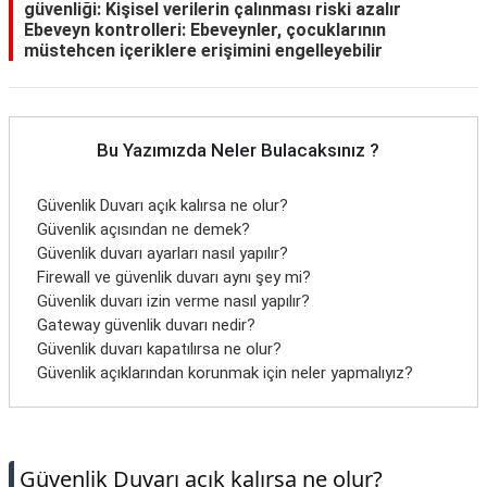
güvenliği: Kişisel verilerin çalınması riski azalır
Ebeveyn kontrolleri: Ebeveynler, çocuklarının
müstehcen içeriklere erişimini engelleyebilir
Bu Yazımızda Neler Bulacaksınız ?
Güvenlik Duvarı açık kalırsa ne olur?
Güvenlik açısından ne demek?
Güvenlik duvarı ayarları nasıl yapılır?
Firewall ve güvenlik duvarı aynı şey mi?
Güvenlik duvarı izin verme nasıl yapılır?
Gateway güvenlik duvarı nedir?
Güvenlik duvarı kapatılırsa ne olur?
Güvenlik açıklarından korunmak için neler yapmalıyız?
Güvenlik Duvarı açık kalırsa ne olur?