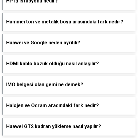
HP iş istasyonu nedir?
Hammerton ve metalik boya arasındaki fark nedir?
Huawei ve Google neden ayrıldı?
HDMI kablo bozuk olduğu nasıl anlaşılır?
IMO belgesi olan gemi ne demek?
Halojen ve Osram arasındaki fark nedir?
Huawei GT2 kadran yükleme nasıl yapılır?