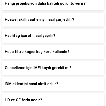
Hangi projeksiyon daha kaliteli görüntü verir?
Huawei akıllı saat en iyi nasıl şarj edilir?
Hashtag işareti nasıl yapılır?
Hepa filtre kağıdı kaç kere kullanılır?
Güncelleme için IMEI kaydı gerekli mi?
IDM eklentisi nasıl aktif edilir?
HD ve CE farkı nedir?