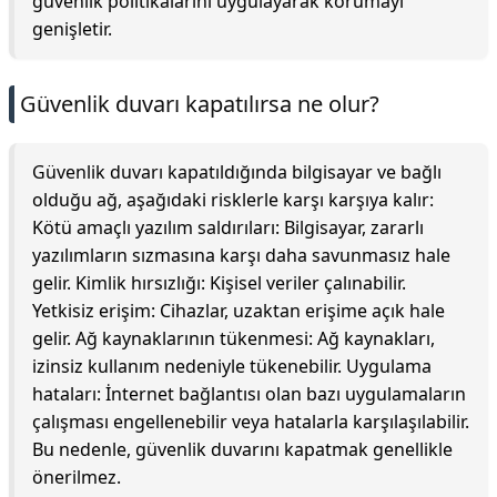
güvenlik politikalarını uygulayarak korumayı
genişletir.
Güvenlik duvarı kapatılırsa ne olur?
Güvenlik duvarı kapatıldığında bilgisayar ve bağlı
olduğu ağ, aşağıdaki risklerle karşı karşıya kalır:
Kötü amaçlı yazılım saldırıları: Bilgisayar, zararlı
yazılımların sızmasına karşı daha savunmasız hale
gelir. Kimlik hırsızlığı: Kişisel veriler çalınabilir.
Yetkisiz erişim: Cihazlar, uzaktan erişime açık hale
gelir. Ağ kaynaklarının tükenmesi: Ağ kaynakları,
izinsiz kullanım nedeniyle tükenebilir. Uygulama
hataları: İnternet bağlantısı olan bazı uygulamaların
çalışması engellenebilir veya hatalarla karşılaşılabilir.
Bu nedenle, güvenlik duvarını kapatmak genellikle
önerilmez.