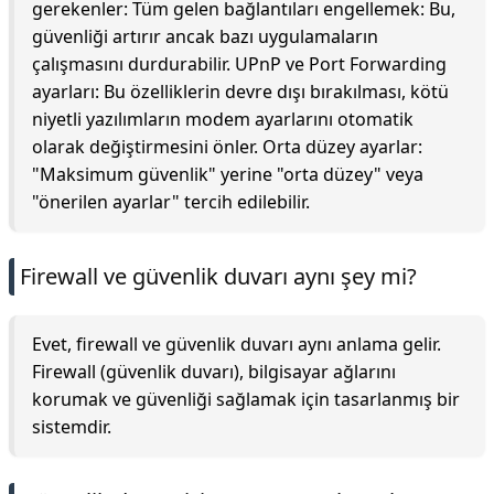
gerekenler: Tüm gelen bağlantıları engellemek: Bu,
güvenliği artırır ancak bazı uygulamaların
çalışmasını durdurabilir. UPnP ve Port Forwarding
ayarları: Bu özelliklerin devre dışı bırakılması, kötü
niyetli yazılımların modem ayarlarını otomatik
olarak değiştirmesini önler. Orta düzey ayarlar:
"Maksimum güvenlik" yerine "orta düzey" veya
"önerilen ayarlar" tercih edilebilir.
Firewall ve güvenlik duvarı aynı şey mi?
Evet, firewall ve güvenlik duvarı aynı anlama gelir.
Firewall (güvenlik duvarı), bilgisayar ağlarını
korumak ve güvenliği sağlamak için tasarlanmış bir
sistemdir.