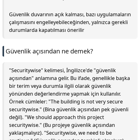
Güvenlik duvarının açık kalması, bazı uygulamaların
çalışmasını engelleyebileceğinden, yalnızca gerekli
durumlarda kapatılması önerilir
Güvenlik açısından ne demek?
"Securitywise" kelimesi, İngilizce'de "güvenlik
açısından" anlamına gelir. Bu ifade, genellikle başka
bir terim veya durumla ilgili olarak güvenlik
yönünden değerlendirme yapmak için kullanılır.
Örnek cümleler: "The building is not very secure
securitywise." (Bina güvenlik açısından pek güvenli
değil). "We should approach this project
securitywise." (Bu projeye güvenlik açısından
yaklaşmalıyız). "Securitywise, we need to be