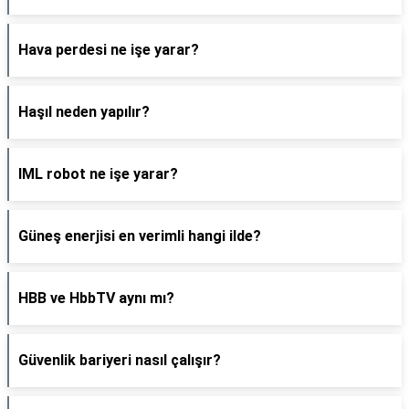
Hava perdesi ne işe yarar?
Haşıl neden yapılır?
IML robot ne işe yarar?
Güneş enerjisi en verimli hangi ilde?
HBB ve HbbTV aynı mı?
Güvenlik bariyeri nasıl çalışır?