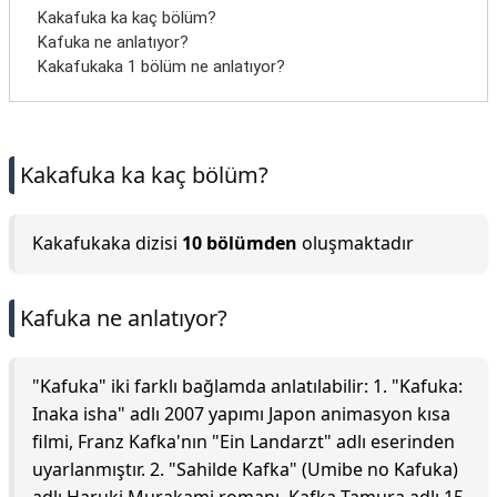
Kakafuka ka kaç bölüm?
Kafuka ne anlatıyor?
Kakafukaka 1 bölüm ne anlatıyor?
Kakafuka ka kaç bölüm?
Kakafukaka dizisi
10 bölümden
oluşmaktadır
Kafuka ne anlatıyor?
"Kafuka" iki farklı bağlamda anlatılabilir: 1. "Kafuka:
Inaka isha" adlı 2007 yapımı Japon animasyon kısa
filmi, Franz Kafka'nın "Ein Landarzt" adlı eserinden
uyarlanmıştır. 2. "Sahilde Kafka" (Umibe no Kafuka)