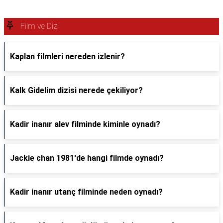
Film ve Dizi
Kaplan filmleri nereden izlenir?
Kalk Gidelim dizisi nerede çekiliyor?
Kadir inanır alev filminde kiminle oynadı?
Jackie chan 1981'de hangi filmde oynadı?
Kadir inanır utanç filminde neden oynadı?