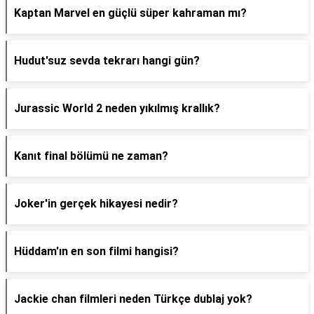
Kaptan Marvel en güçlü süper kahraman mı?
Hudut'suz sevda tekrarı hangi gün?
Jurassic World 2 neden yıkılmış krallık?
Kanıt final bölümü ne zaman?
Joker'in gerçek hikayesi nedir?
Hüddam'ın en son filmi hangisi?
Jackie chan filmleri neden Türkçe dublaj yok?