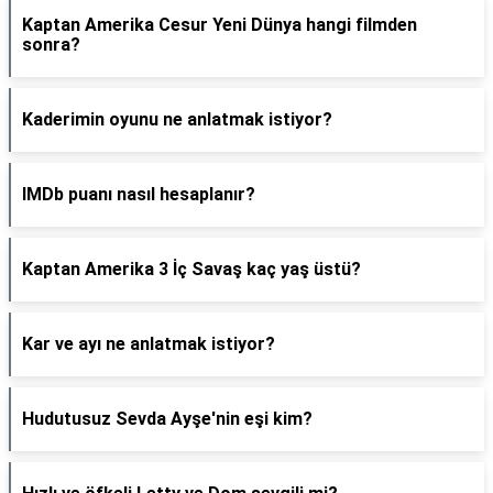
Kaptan Amerika Cesur Yeni Dünya hangi filmden
sonra?
Kaderimin oyunu ne anlatmak istiyor?
IMDb puanı nasıl hesaplanır?
Kaptan Amerika 3 İç Savaş kaç yaş üstü?
Kar ve ayı ne anlatmak istiyor?
Hudutusuz Sevda Ayşe'nin eşi kim?