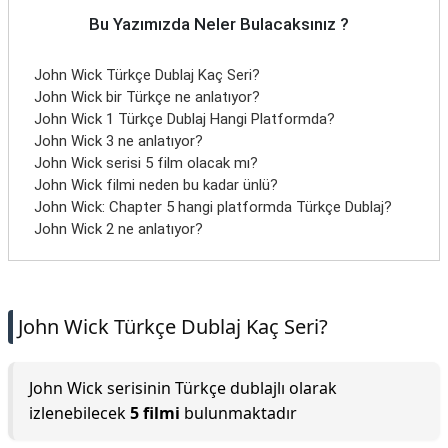
Bu Yazımızda Neler Bulacaksınız ?
John Wick Türkçe Dublaj Kaç Seri?
John Wick bir Türkçe ne anlatıyor?
John Wick 1 Türkçe Dublaj Hangi Platformda?
John Wick 3 ne anlatıyor?
John Wick serisi 5 film olacak mı?
John Wick filmi neden bu kadar ünlü?
John Wick: Chapter 5 hangi platformda Türkçe Dublaj?
John Wick 2 ne anlatıyor?
John Wick Türkçe Dublaj Kaç Seri?
John Wick serisinin Türkçe dublajlı olarak
izlenebilecek
5 filmi
bulunmaktadır