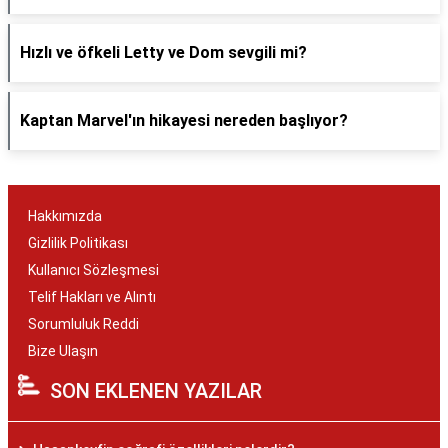
Hızlı ve öfkeli Letty ve Dom sevgili mi?
Kaptan Marvel'ın hikayesi nereden başlıyor?
Hakkımızda
Gizlilik Politikası
Kullanıcı Sözleşmesi
Telif Hakları ve Alıntı
Sorumluluk Reddi
Bize Ulaşın
SON EKLENEN YAZILAR