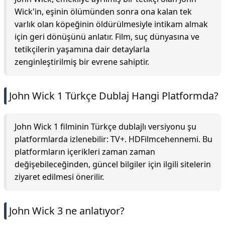
Wick'in, eşinin ölümünden sonra ona kalan tek
varlık olan köpeğinin öldürülmesiyle intikam almak
için geri dönüşünü anlatır. Film, suç dünyasına ve
tetikçilerin yaşamına dair detaylarla
zenginleştirilmiş bir evrene sahiptir.
John Wick 1 Türkçe Dublaj Hangi Platformda?
John Wick 1 filminin Türkçe dublajlı versiyonu şu
platformlarda izlenebilir: TV+. HDFilmcehennemi. Bu
platformların içerikleri zaman zaman
değişebileceğinden, güncel bilgiler için ilgili sitelerin
ziyaret edilmesi önerilir.
John Wick 3 ne anlatıyor?