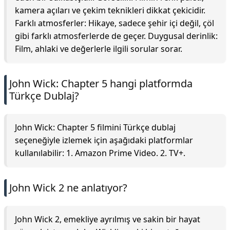
kamera açıları ve çekim teknikleri dikkat çekicidir.
Farklı atmosferler: Hikaye, sadece şehir içi değil, çöl
gibi farklı atmosferlerde de geçer. Duygusal derinlik:
Film, ahlaki ve değerlerle ilgili sorular sorar.
John Wick: Chapter 5 hangi platformda
Türkçe Dublaj?
John Wick: Chapter 5 filmini Türkçe dublaj
seçeneğiyle izlemek için aşağıdaki platformlar
kullanılabilir: 1. Amazon Prime Video. 2. TV+.
John Wick 2 ne anlatıyor?
John Wick 2, emekliye ayrılmış ve sakin bir hayat