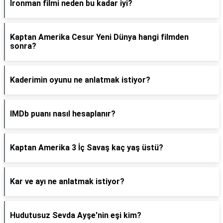
Ironman filmi neden bu kadar iyi?
Kaptan Amerika Cesur Yeni Dünya hangi filmden
sonra?
Kaderimin oyunu ne anlatmak istiyor?
IMDb puanı nasıl hesaplanır?
Kaptan Amerika 3 İç Savaş kaç yaş üstü?
Kar ve ayı ne anlatmak istiyor?
Hudutusuz Sevda Ayşe'nin eşi kim?