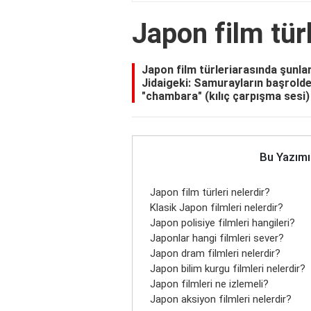
Japon film türl
Japon film türleriarasında şunla
Jidaigeki: Samurayların başrold
"chambara" (kılıç çarpışma sesi) 
Bu Yazımı
Japon film türleri nelerdir?
Klasik Japon filmleri nelerdir?
Japon polisiye filmleri hangileri?
Japonlar hangi filmleri sever?
Japon dram filmleri nelerdir?
Japon bilim kurgu filmleri nelerdir?
Japon filmleri ne izlemeli?
Japon aksiyon filmleri nelerdir?