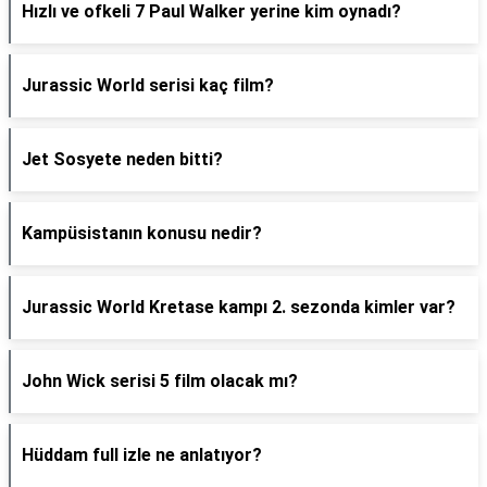
Hızlı ve ofkeli 7 Paul Walker yerine kim oynadı?
Jurassic World serisi kaç film?
Jet Sosyete neden bitti?
Kampüsistanın konusu nedir?
Jurassic World Kretase kampı 2. sezonda kimler var?
John Wick serisi 5 film olacak mı?
Hüddam full izle ne anlatıyor?