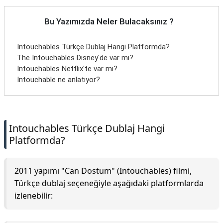
Bu Yazımızda Neler Bulacaksınız ?
Intouchables Türkçe Dublaj Hangi Platformda?
The Intouchables Disney'de var mı?
Intouchables Netflix'te var mı?
Intouchable ne anlatıyor?
Intouchables Türkçe Dublaj Hangi
Platformda?
2011 yapımı "Can Dostum" (Intouchables) filmi,
Türkçe dublaj seçeneğiyle aşağıdaki platformlarda
izlenebilir: