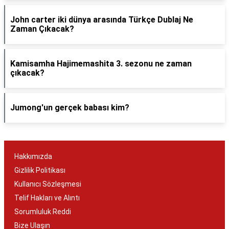
John carter iki dünya arasında Türkçe Dublaj Ne
Zaman Çıkacak?
Kamisamha Hajimemashita 3. sezonu ne zaman
çıkacak?
Jumong'un gerçek babası kim?
Hakkımızda
Gizlilik Politikası
Kullanıcı Sözleşmesi
Telif Hakları ve Alıntı
Sorumluluk Reddi
Bize Ulaşın