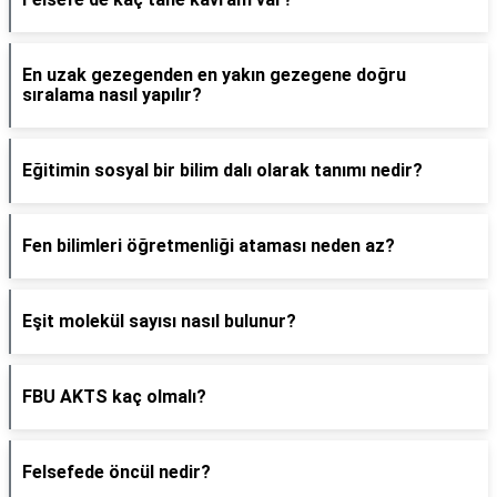
En uzak gezegenden en yakın gezegene doğru
sıralama nasıl yapılır?
Eğitimin sosyal bir bilim dalı olarak tanımı nedir?
Fen bilimleri öğretmenliği ataması neden az?
Eşit molekül sayısı nasıl bulunur?
FBU AKTS kaç olmalı?
Felsefede öncül nedir?