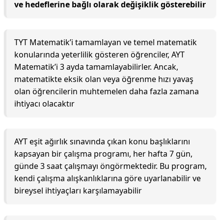
ve hedeflerine bağlı olarak değişiklik gösterebilir
TYT Matematik’i tamamlayan ve temel matematik
konularında yeterlilik gösteren öğrenciler, AYT
Matematik’i 3 ayda tamamlayabilirler. Ancak,
matematikte eksik olan veya öğrenme hızı yavaş
olan öğrencilerin muhtemelen daha fazla zamana
ihtiyacı olacaktır
AYT eşit ağırlık sınavında çıkan konu başlıklarını
kapsayan bir çalışma programı, her hafta 7 gün,
günde 3 saat çalışmayı öngörmektedir. Bu program,
kendi çalışma alışkanlıklarına göre uyarlanabilir ve
bireysel ihtiyaçları karşılamayabilir