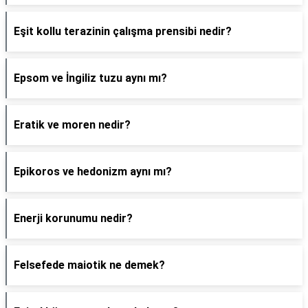
Eşit kollu terazinin çalışma prensibi nedir?
Epsom ve İngiliz tuzu aynı mı?
Eratik ve moren nedir?
Epikoros ve hedonizm aynı mı?
Enerji korunumu nedir?
Felsefede maiotik ne demek?