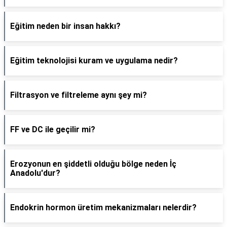
Eğitim neden bir insan hakkı?
Eğitim teknolojisi kuram ve uygulama nedir?
Filtrasyon ve filtreleme aynı şey mi?
FF ve DC ile geçilir mi?
Erozyonun en şiddetli olduğu bölge neden İç
Anadolu'dur?
Endokrin hormon üretim mekanizmaları nelerdir?