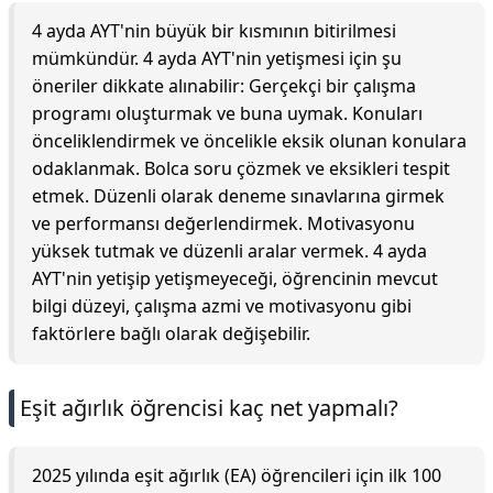
4 ayda AYT'nin büyük bir kısmının bitirilmesi
mümkündür. 4 ayda AYT'nin yetişmesi için şu
öneriler dikkate alınabilir: Gerçekçi bir çalışma
programı oluşturmak ve buna uymak. Konuları
önceliklendirmek ve öncelikle eksik olunan konulara
odaklanmak. Bolca soru çözmek ve eksikleri tespit
etmek. Düzenli olarak deneme sınavlarına girmek
ve performansı değerlendirmek. Motivasyonu
yüksek tutmak ve düzenli aralar vermek. 4 ayda
AYT'nin yetişip yetişmeyeceği, öğrencinin mevcut
bilgi düzeyi, çalışma azmi ve motivasyonu gibi
faktörlere bağlı olarak değişebilir.
Eşit ağırlık öğrencisi kaç net yapmalı?
2025 yılında eşit ağırlık (EA) öğrencileri için ilk 100