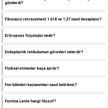
gönderdi?
Fibonacci retracement 1.618 ve 1.27 nasıl hesaplanır?
Eritropoez fizyolojisi nedir?
Endoplastik retikulumun görevleri nelerdir?
Fiziksel etmenler kaça ayrılır?
Fen bilimleri kazanımları nasıl belirlenir?
Festina Lente hangi filozof?