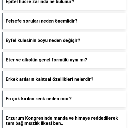
Epitel hücre zarında ne bulunur?
Felsefe soruları neden önemlidir?
Eyfel kulesinin boyu neden değişir?
Eter ve alkolün genel formülü aynı mı?
Erkek arıların kalıtsal özellikleri nelerdir?
En çok kırılan renk neden mor?
Erzurum Kongresinde manda ve himaye reddedilerek
tam bağımsızlık ilkesi ben..