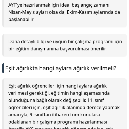
AYT'ye hazırlanmak için ideal başlangıç zamanı
Nisan-Mayıs ayları olsa da, Ekim-Kasım aylarında da
başlanabilir
Daha detaylı bilgi ve uygun bir çalışma programı için
bir eğitim danışmanına başvurulması önerilir.
Eşit ağırlıkta hangi aylara ağırlık verilmeli?
Eşit ağırlık öğrencileri için hangi aylara ağırlık
verilmesi gerektiği, eğitimin hangi aşamasında
olunduğuna bağlı olarak değişebilir. 11. sınıf
öğrencileri için, eşit ağırlık alanında derece yapmak
amacıyla, 9. sınıftan itibaren tüm konulara
odaklanan bir çalışma programı hazırlanması