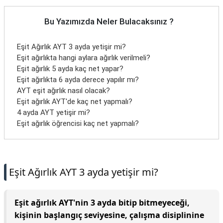
Bu Yazımızda Neler Bulacaksınız ?
Eşit Ağırlık AYT 3 ayda yetişir mi?
Eşit ağırlıkta hangi aylara ağırlık verilmeli?
Eşit ağırlık 5 ayda kaç net yapar?
Eşit ağırlıkta 6 ayda derece yapılır mı?
AYT eşit ağırlık nasıl olacak?
Eşit ağırlık AYT'de kaç net yapmalı?
4 ayda AYT yetişir mi?
Eşit ağırlık öğrencisi kaç net yapmalı?
Eşit Ağırlık AYT 3 ayda yetişir mi?
Eşit ağırlık AYT'nin 3 ayda bitip bitmeyeceği,
kişinin başlangıç seviyesine, çalışma disiplinine